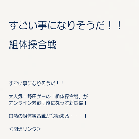
すごい事になりそうだ！！
組体操合戦
すごい事になりそうだ！！
大人気！野田ゲーの「組体操合戦」が
オンライン対戦可能になって新登場！
白熱の組体操合戦が今始まる・・・！
＜関連リンク＞