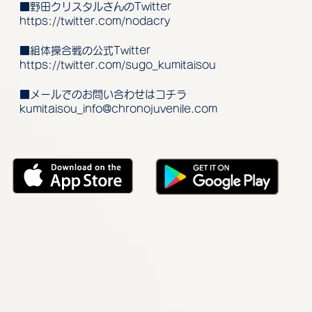
■野田クリスタルさんのTwitter
https://twitter.com/nodacry
■組体操合戦の公式Twitter
https://twitter.com/sugo_kumitaisou
■メールでのお問い合わせはコチラ
kumitaisou_info@chronojuvenile.com