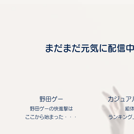
まだまだ元気に配信中
野田ゲー
カジュア
野田ゲーの快進撃は
組
​ここから始まった・・・
​ランキン